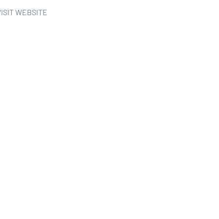
VISIT WEBSITE