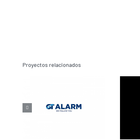
Proyectos relacionados
Speedir