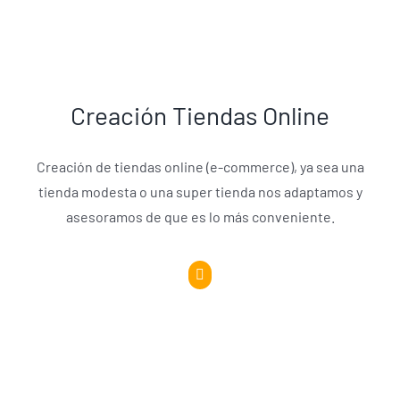
Creación Tiendas Online
Creación de tiendas online (e-commerce), ya sea una
tienda modesta o una super tienda nos adaptamos y
asesoramos de que es lo más conveniente.