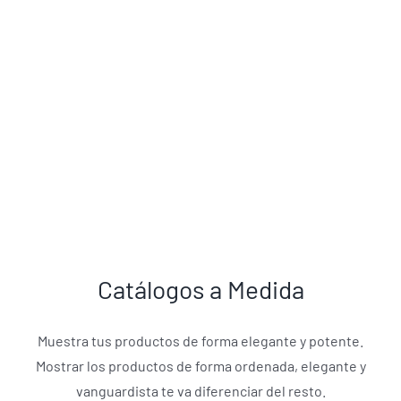
Catálogos a Medida
Muestra tus productos de forma elegante y potente.
Mostrar los productos de forma ordenada, elegante y
vanguardista te va diferenciar del resto.