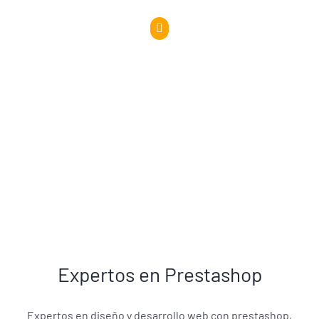
Expertos en Prestashop
Expertos en diseño y desarrollo web con prestashop,