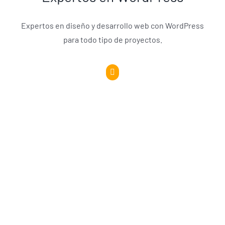
Expertos en diseño y desarrollo web con WordPress
para todo tipo de proyectos.