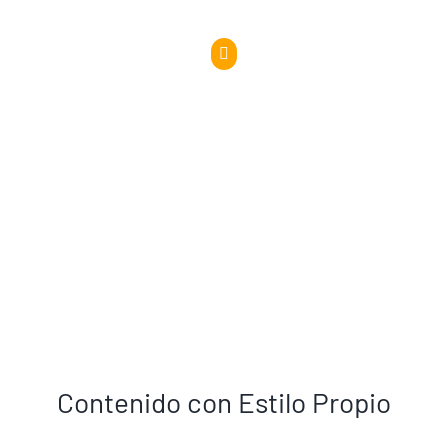
Contenido con Estilo Propio