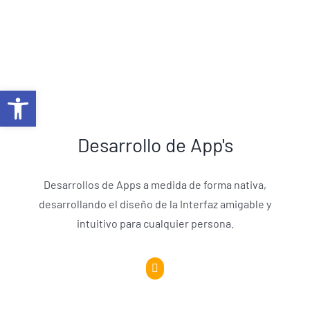
Abrir barra de herramientas
Desarrollo de App's
Desarrollos de Apps a medida de forma nativa,
desarrollando el diseño de la Interfaz amigable y
intuitivo para cualquier persona.