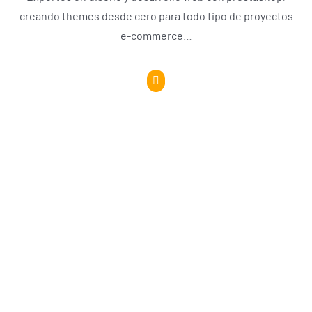
creando themes desde cero para todo tipo de proyectos
e-commerce…