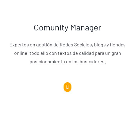
Comunity Manager
Expertos en gestión de Redes Sociales, blogs y tiendas
online, todo ello con textos de calidad para un gran
posicionamiento en los buscadores.