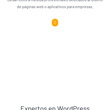
de páginas web o aplicativos para empresas.
Expertos en WordPress