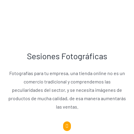
Sesiones Fotográficas
Fotografías para tu empresa, una tienda online no es un
comercio tradicional y comprendemos las
peculiaridades del sector, y se necesita imágenes de
productos de mucha calidad, de esa manera aumentarás
las ventas.