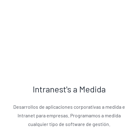
Intranest's a Medida
Desarrollos de aplicaciones corporativas a medida e
Intranet para empresas. Programamos a medida
cualquier tipo de software de gestión.