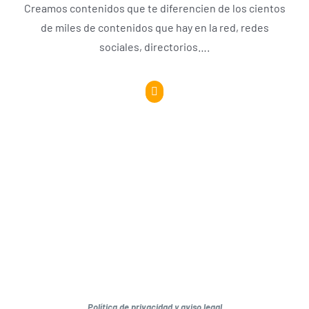
Creamos contenidos que te diferencien de los cientos
de miles de contenidos que hay en la red, redes
sociales, directorios….
Política de privacidad y aviso legal