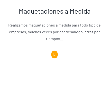
Maquetaciones a Medida
Realizamos maquetaciones a medida para todo tipo de
empresas, muchas veces por dar desahogo, otras por
tiempos…