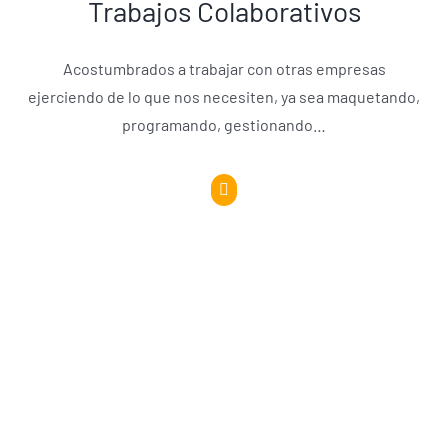
Trabajos Colaborativos
Acostumbrados a trabajar con otras empresas
ejerciendo de lo que nos necesiten, ya sea maquetando,
programando, gestionando…